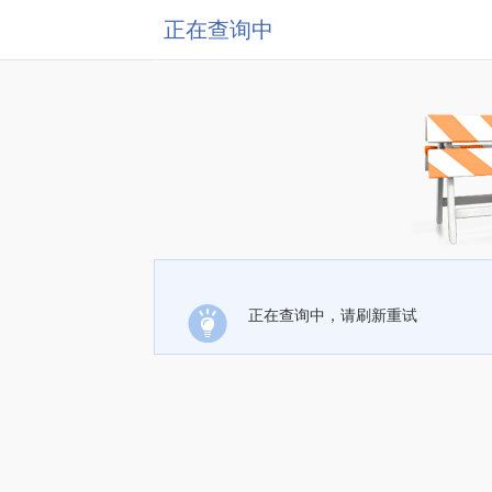
正在查询中
正在查询中，请刷新重试