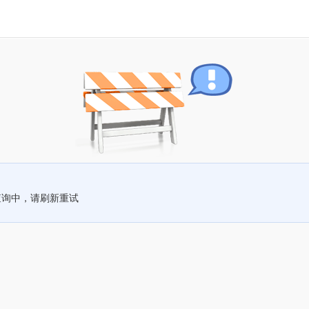
查询中，请刷新重试