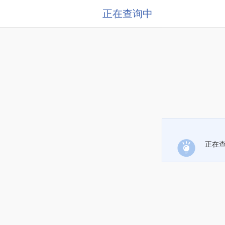
正在查询中
正在