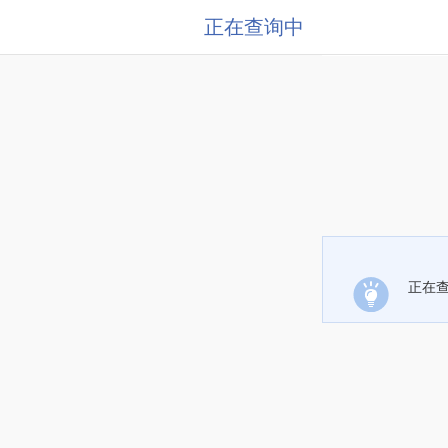
正在查询中
正在