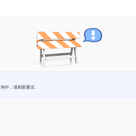
查询中，请刷新重试