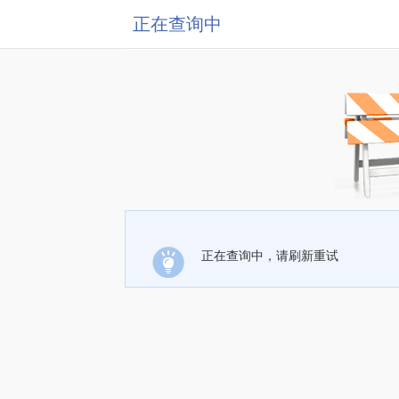
正在查询中
正在查询中，请刷新重试