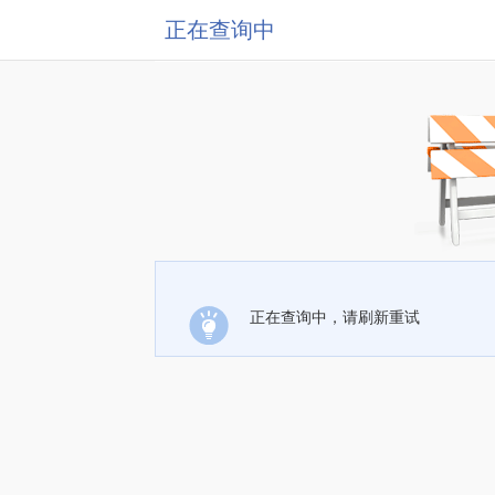
正在查询中
正在查询中，请刷新重试