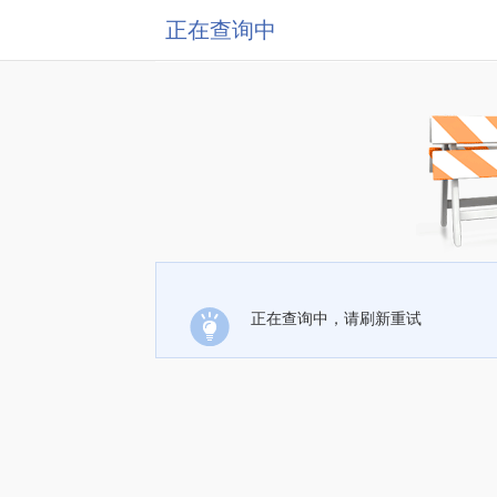
正在查询中
正在查询中，请刷新重试