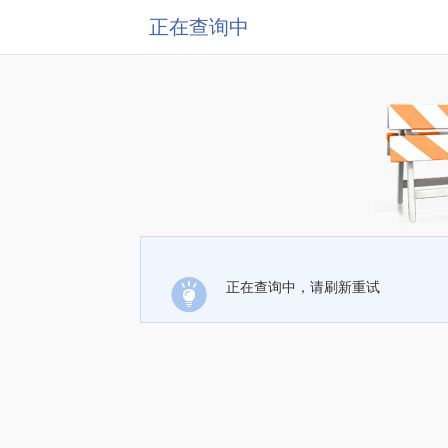
正在查询中
正在查询中，请刷新重试